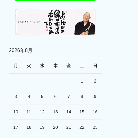
2026年8月
月
火
水
木
金
土
日
1
2
3
4
5
6
7
8
9
10
11
12
13
14
15
16
17
18
19
20
21
22
23