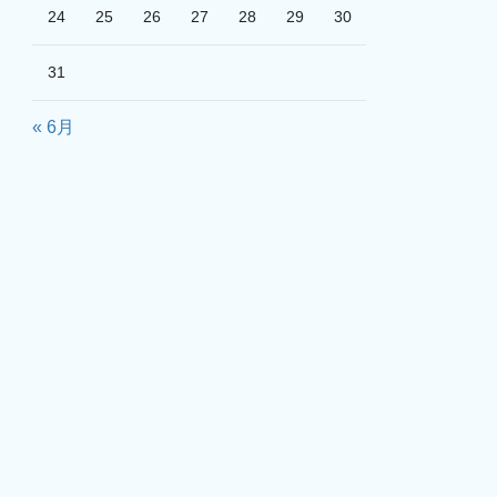
24
25
26
27
28
29
30
31
« 6月