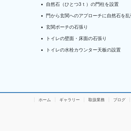
自然石（ひとつ3ｔ）の門柱を設置
門から玄関へのアプローチに自然石を乱
玄関ポーチの石張り
トイレの壁面・床面の石張り
トイレの水栓カウンター天板の設置
ホーム
ギャラリー
取扱業務
ブログ