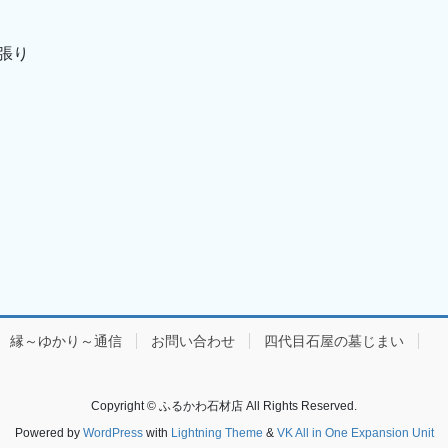
張り
縁～ゆかり～通信
お問い合わせ
四代目石屋の墓じまい
Copyright © ふるかわ石材店 All Rights Reserved.
Powered by
WordPress
with
Lightning Theme
&
VK All in One Expansion Unit