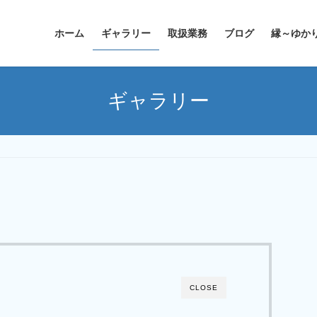
ホーム
ギャラリー
取扱業務
ブログ
縁～ゆか
ギャラリー
CLOSE