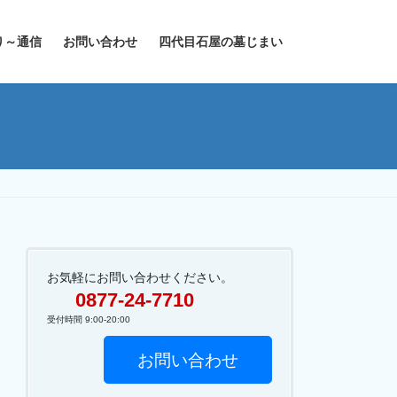
り～通信
お問い合わせ
四代目石屋の墓じまい
お気軽にお問い合わせください。
0877-24-7710
受付時間 9:00-20:00
お問い合わせ