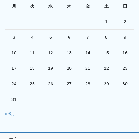
月
火
水
木
金
土
日
1
2
3
4
5
6
7
8
9
10
11
12
13
14
15
16
17
18
19
20
21
22
23
24
25
26
27
28
29
30
31
« 6月
ホーム