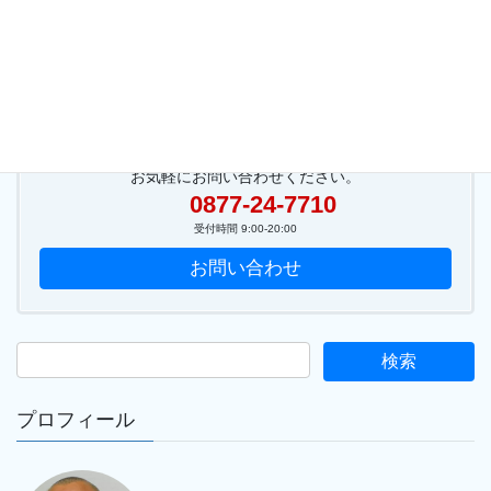
お気軽にお問い合わせください。
0877-24-7710
受付時間 9:00-20:00
お問い合わせ
プロフィール