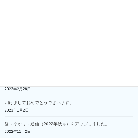
2024年5月1日
2024年あけましておめでとうございます
2024年1月1日
縁～ゆかり～通信（2023年秋号）をアップしました。
2023年10月5日
縁～ゆかり～通信（2023年春号）をアップしました。
2023年4月26日
墓じまいの手順
2023年2月28日
明けましておめでとうございます。
2023年1月2日
縁～ゆかり～通信（2022年秋号）をアップしました。
2022年11月2日