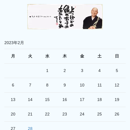
2023年2月
月
火
水
木
金
土
日
1
2
3
4
5
6
7
8
9
10
11
12
13
14
15
16
17
18
19
20
21
22
23
24
25
26
27
28