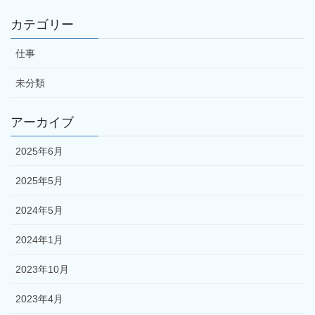
カテゴリー
仕事
未分類
アーカイブ
2025年6月
2025年5月
2024年5月
2024年1月
2023年10月
2023年4月