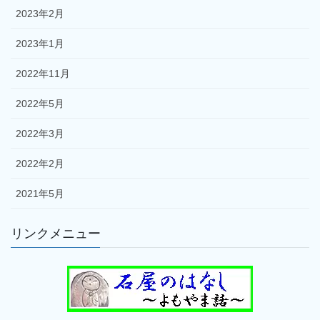
2023年2月
2023年1月
2022年11月
2022年5月
2022年3月
2022年2月
2021年5月
リンクメニュー