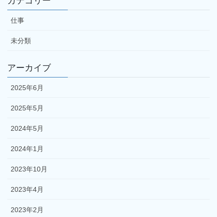
カテゴリー
仕事
未分類
アーカイブ
2025年6月
2025年5月
2024年5月
2024年1月
2023年10月
2023年4月
2023年2月