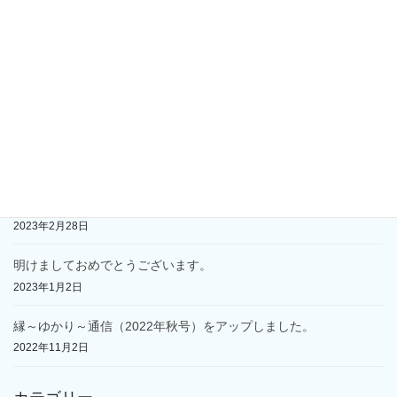
2024年あけましておめでとうございます
2024年1月1日
縁～ゆかり～通信（2023年秋号）をアップしました。
2023年10月5日
縁～ゆかり～通信（2023年春号）をアップしました。
2023年4月26日
墓じまいの手順
2023年2月28日
明けましておめでとうございます。
2023年1月2日
縁～ゆかり～通信（2022年秋号）をアップしました。
2022年11月2日