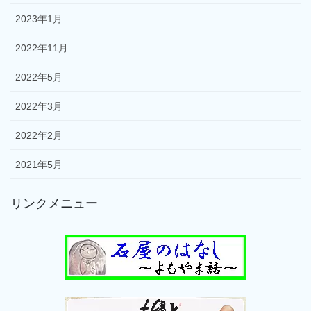
2023年1月
2022年11月
2022年5月
2022年3月
2022年2月
2021年5月
リンクメニュー