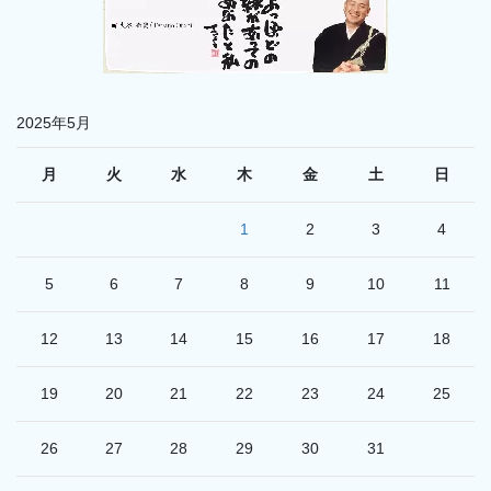
2025年5月
月
火
水
木
金
土
日
1
2
3
4
5
6
7
8
9
10
11
12
13
14
15
16
17
18
19
20
21
22
23
24
25
26
27
28
29
30
31