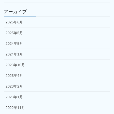
アーカイブ
2025年6月
2025年5月
2024年5月
2024年1月
2023年10月
2023年4月
2023年2月
2023年1月
2022年11月