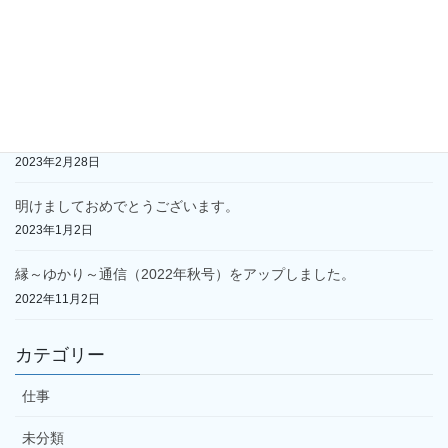
2023年10月5日
縁～ゆかり～通信（2023年春号）をアップしました。
2023年4月26日
墓じまいの手順
2023年2月28日
明けましておめでとうございます。
2023年1月2日
縁～ゆかり～通信（2022年秋号）をアップしました。
2022年11月2日
カテゴリー
仕事
未分類