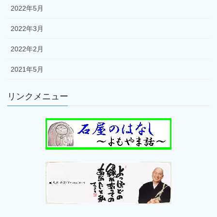
2022年5月
2022年3月
2022年2月
2021年5月
リンクメニュー