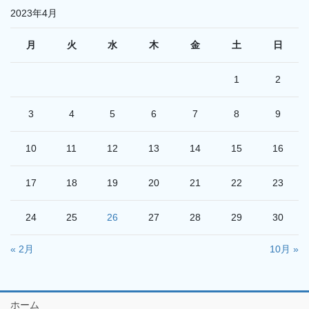
2023年4月
月
火
水
木
金
土
日
1
2
3
4
5
6
7
8
9
10
11
12
13
14
15
16
17
18
19
20
21
22
23
24
25
26
27
28
29
30
« 2月
10月 »
ホーム