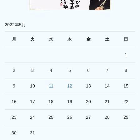
2022年5月
月
火
水
木
金
土
日
1
2
3
4
5
6
7
8
9
10
11
12
13
14
15
16
17
18
19
20
21
22
23
24
25
26
27
28
29
30
31