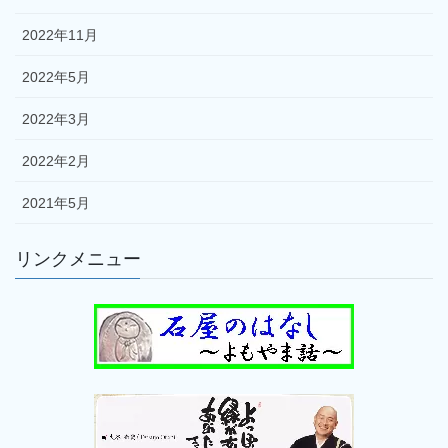
2022年11月
2022年5月
2022年3月
2022年2月
2021年5月
リンクメニュー