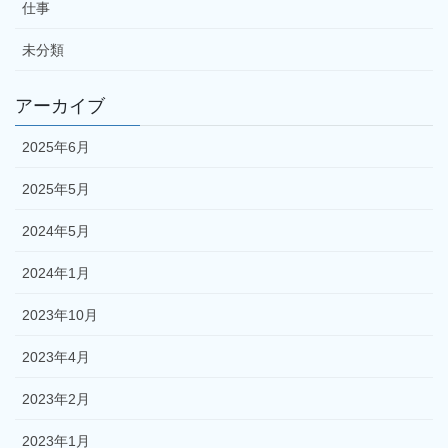
仕事
未分類
アーカイブ
2025年6月
2025年5月
2024年5月
2024年1月
2023年10月
2023年4月
2023年2月
2023年1月