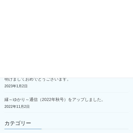
2024年1月1日
縁～ゆかり～通信（2023年秋号）をアップしました。
2023年10月5日
縁～ゆかり～通信（2023年春号）をアップしました。
2023年4月26日
墓じまいの手順
2023年2月28日
明けましておめでとうございます。
2023年1月2日
縁～ゆかり～通信（2022年秋号）をアップしました。
2022年11月2日
カテゴリー